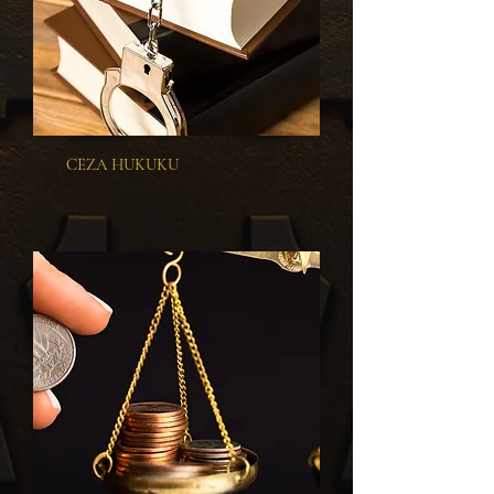
CEZA HUKUKU