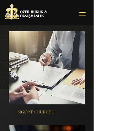
SİGORTA HUKUKU